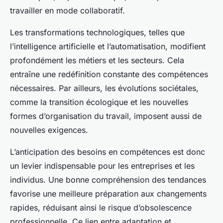
travailler en mode collaboratif.
Les transformations technologiques, telles que
l’intelligence artificielle et l’automatisation, modifient
profondément les métiers et les secteurs. Cela
entraîne une redéfinition constante des compétences
nécessaires. Par ailleurs, les évolutions sociétales,
comme la transition écologique et les nouvelles
formes d’organisation du travail, imposent aussi de
nouvelles exigences.
L’anticipation des besoins en compétences est donc
un levier indispensable pour les entreprises et les
individus. Une bonne compréhension des tendances
favorise une meilleure préparation aux changements
rapides, réduisant ainsi le risque d’obsolescence
professionnelle. Ce lien entre adaptation et