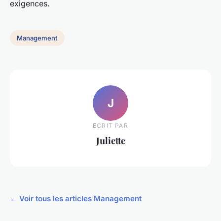
exigences.
Management
J
ECRIT PAR
Juliette
← Voir tous les articles Management