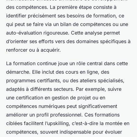
des compétences. La première étape consiste à
identifier précisément ses besoins de formation, ce
qui peut se faire via un bilan de compétences ou une
auto-évaluation rigoureuse. Cette analyse permet
d’orienter ses efforts vers des domaines spécifiques à
renforcer ou à acquérir.
La formation continue joue un rôle central dans cette
démarche. Elle inclut des cours en ligne, des
programmes certifiants, ou des ateliers spécialisés,
adaptés à différents secteurs. Par exemple, suivre
une certification en gestion de projet ou en
compétences numériques peut significativement
améliorer un profil professionnel. Ces formations
ciblées facilitent l’upskilling, c’est-à-dire la montée en
compétences, souvent indispensable pour évoluer