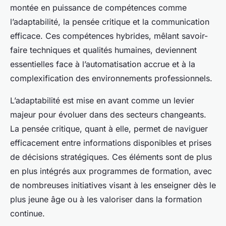
montée en puissance de compétences comme
l’adaptabilité, la pensée critique et la communication
efficace. Ces compétences hybrides, mêlant savoir-
faire techniques et qualités humaines, deviennent
essentielles face à l’automatisation accrue et à la
complexification des environnements professionnels.
L’adaptabilité est mise en avant comme un levier
majeur pour évoluer dans des secteurs changeants.
La pensée critique, quant à elle, permet de naviguer
efficacement entre informations disponibles et prises
de décisions stratégiques. Ces éléments sont de plus
en plus intégrés aux programmes de formation, avec
de nombreuses initiatives visant à les enseigner dès le
plus jeune âge ou à les valoriser dans la formation
continue.