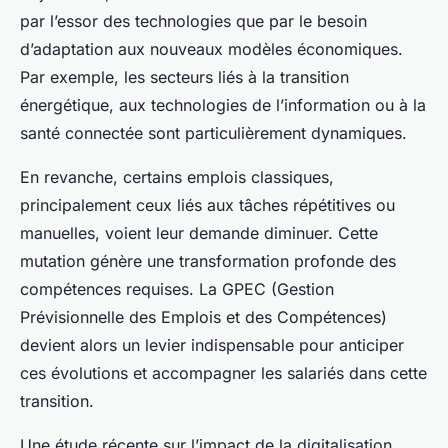
par l’essor des technologies que par le besoin
d’adaptation aux nouveaux modèles économiques.
Par exemple, les secteurs liés à la transition
énergétique, aux technologies de l’information ou à la
santé connectée sont particulièrement dynamiques.
En revanche, certains emplois classiques,
principalement ceux liés aux tâches répétitives ou
manuelles, voient leur demande diminuer. Cette
mutation génère une transformation profonde des
compétences requises. La GPEC (Gestion
Prévisionnelle des Emplois et des Compétences)
devient alors un levier indispensable pour anticiper
ces évolutions et accompagner les salariés dans cette
transition.
Une étude récente sur l’impact de la digitalisation