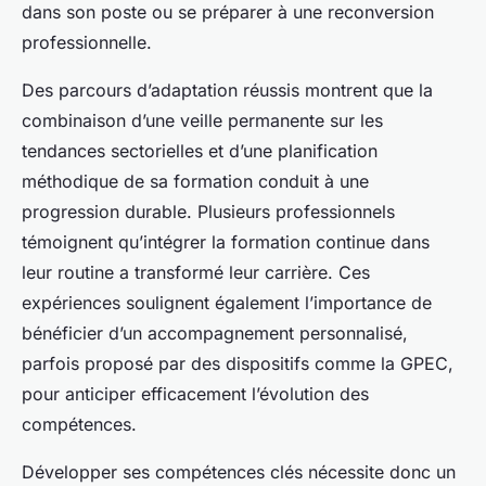
dans son poste ou se préparer à une reconversion
professionnelle.
Des parcours d’adaptation réussis montrent que la
combinaison d’une veille permanente sur les
tendances sectorielles et d’une planification
méthodique de sa formation conduit à une
progression durable. Plusieurs professionnels
témoignent qu’intégrer la formation continue dans
leur routine a transformé leur carrière. Ces
expériences soulignent également l’importance de
bénéficier d’un accompagnement personnalisé,
parfois proposé par des dispositifs comme la GPEC,
pour anticiper efficacement l’évolution des
compétences.
Développer ses compétences clés nécessite donc un