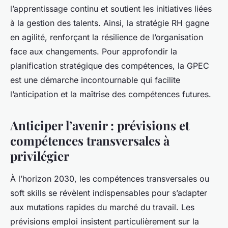
l’apprentissage continu et soutient les initiatives liées
à la gestion des talents. Ainsi, la stratégie RH gagne
en agilité, renforçant la résilience de l’organisation
face aux changements. Pour approfondir la
planification stratégique des compétences, la GPEC
est une démarche incontournable qui facilite
l’anticipation et la maîtrise des compétences futures.
Anticiper l’avenir : prévisions et
compétences transversales à
privilégier
À l’horizon 2030, les compétences transversales ou
soft skills se révèlent indispensables pour s’adapter
aux mutations rapides du marché du travail. Les
prévisions emploi insistent particulièrement sur la