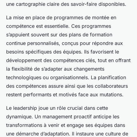
une cartographie claire des savoir-faire disponibles.
La mise en place de programmes de montée en
compétence est essentielle. Ces programmes
s’appuient souvent sur des plans de formation
continue personnalisés, conçus pour répondre aux
besoins spécifiques des équipes. Ils favorisent le
développement des compétences clés, tout en offrant
la flexibilité de s’adapter aux changements
technologiques ou organisationnels. La planification
des compétences assure ainsi que les collaborateurs
restent performants et motivés face aux mutations.
Le leadership joue un rôle crucial dans cette
dynamique. Un management proactif anticipe les
transformations à venir et engage ses équipes dans
une démarche d’adaptation. Il instaure une culture de