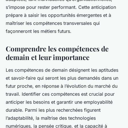
s’impose pour rester performant. Cette anticipation
prépare à saisir les opportunités émergentes et à
maîtriser les compétences transversales qui
façonneront les métiers futurs.
Comprendre les compétences de
demain et leur importance
Les compétences de demain désignent les aptitudes
et savoir-faire qui seront les plus demandés dans un
futur proche, en réponse à l’évolution du marché du
travail. Identifier ces compétences est crucial pour
anticiper les besoins et garantir une employabilité
durable. Parmi les plus recherchées figurent
l’adaptabilité, la maîtrise des technologies
numériques, la pensée critique, et la capacité à