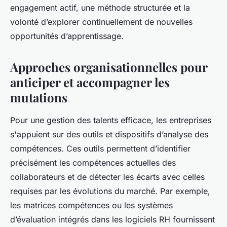
engagement actif, une méthode structurée et la
volonté d’explorer continuellement de nouvelles
opportunités d’apprentissage.
Approches organisationnelles pour
anticiper et accompagner les
mutations
Pour une gestion des talents efficace, les entreprises
s'appuient sur des outils et dispositifs d’analyse des
compétences. Ces outils permettent d’identifier
précisément les compétences actuelles des
collaborateurs et de détecter les écarts avec celles
requises par les évolutions du marché. Par exemple,
les matrices compétences ou les systèmes
d’évaluation intégrés dans les logiciels RH fournissent