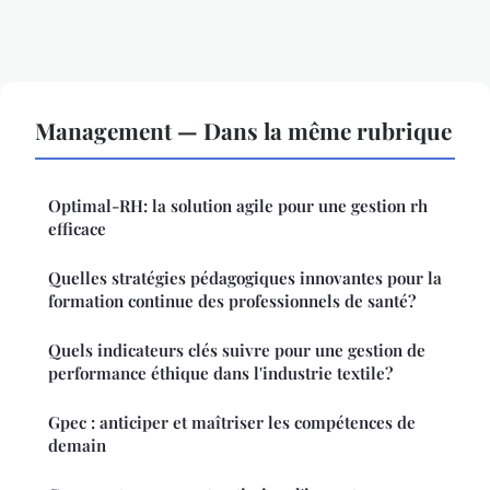
Management — Dans la même rubrique
Optimal-RH: la solution agile pour une gestion rh
efficace
Quelles stratégies pédagogiques innovantes pour la
formation continue des professionnels de santé?
Quels indicateurs clés suivre pour une gestion de
performance éthique dans l'industrie textile?
Gpec : anticiper et maîtriser les compétences de
demain