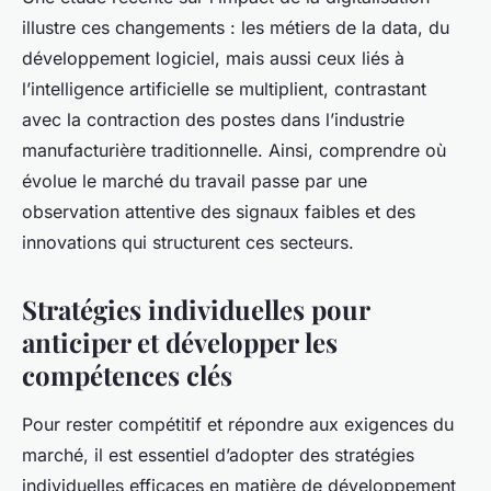
illustre ces changements : les métiers de la data, du
développement logiciel, mais aussi ceux liés à
l’intelligence artificielle se multiplient, contrastant
avec la contraction des postes dans l’industrie
manufacturière traditionnelle. Ainsi, comprendre où
évolue le marché du travail passe par une
observation attentive des signaux faibles et des
innovations qui structurent ces secteurs.
Stratégies individuelles pour
anticiper et développer les
compétences clés
Pour rester compétitif et répondre aux exigences du
marché, il est essentiel d’adopter des stratégies
individuelles efficaces en matière de développement