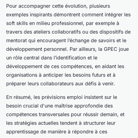
Pour accompagner cette évolution, plusieurs
exemples inspirants démontrent comment intégrer les
soft skills en milieu professionnel, par exemple à
travers des ateliers collaboratifs ou des dispositifs de
mentorat qui encouragent l’échange de savoirs et le
développement personnel. Par ailleurs, la GPEC joue
un rôle central dans l’identification et le
développement de ces compétences, en aidant les
organisations à anticiper les besoins futurs et à
préparer leurs collaborateurs aux défis à venir.
En résumé, les prévisions emploi insistent sur le
besoin crucial d'une maîtrise approfondie des
compétences transversales pour réussir demain, et
les stratégies actuelles tendent à structurer leur
apprentissage de manière à répondre à ces