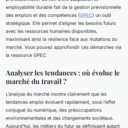
employabilité durable fait de la gestion prévisionnelle
des emplois et des compétences (
GPEC
) un outil
stratégique. Elle permet d’aligner les besoins futurs
avec les ressources humaines disponibles,
maximisant ainsi la résilience face aux mutations du
marché. Vous pouvez approfondir ces démarches via
la ressource GPEC.
Analyser les tendances : où évolue le
marché du travail ?
L’analyse du marché montre clairement que les
tendances emploi évoluent rapidement, sous l’effet
conjugué du numérique, des préoccupations
environnementales et des changements sociétaux.
Aujourd’hui, les métiers du futur se définissent autant