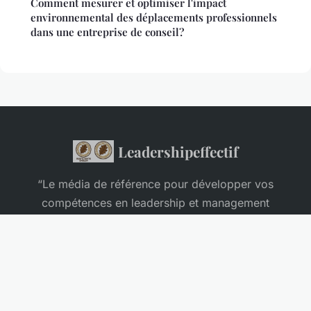
Comment mesurer et optimiser l'impact
environnemental des déplacements professionnels
dans une entreprise de conseil?
Leadershipeffectif
“Le média de référence pour développer vos
compétences en leadership et management
d'entreprise”
Mentions légales
Contact
© 2026 Leadershipeffectif. Tous droits réservés.