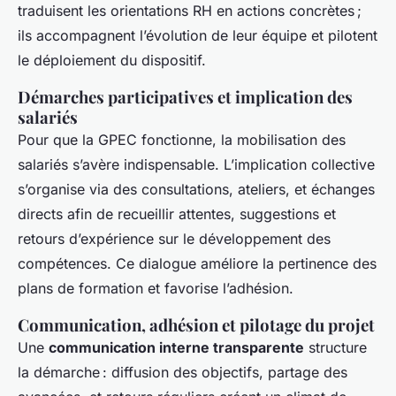
traduisent les orientations RH en actions concrètes ;
ils accompagnent l’évolution de leur équipe et pilotent
le déploiement du dispositif.
Démarches participatives et implication des
salariés
Pour que la GPEC fonctionne, la mobilisation des
salariés s’avère indispensable. L’implication collective
s’organise via des consultations, ateliers, et échanges
directs afin de recueillir attentes, suggestions et
retours d’expérience sur le développement des
compétences. Ce dialogue améliore la pertinence des
plans de formation et favorise l’adhésion.
Communication, adhésion et pilotage du projet
Une
communication interne transparente
structure
la démarche : diffusion des objectifs, partage des