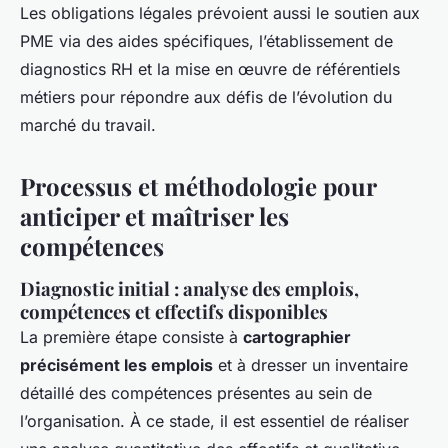
Les obligations légales prévoient aussi le soutien aux
PME via des aides spécifiques, l’établissement de
diagnostics RH et la mise en œuvre de référentiels
métiers pour répondre aux défis de l’évolution du
marché du travail.
Processus et méthodologie pour
anticiper et maîtriser les
compétences
Diagnostic initial : analyse des emplois,
compétences et effectifs disponibles
La première étape consiste à
cartographier
précisément les emplois
et à dresser un inventaire
détaillé des compétences présentes au sein de
l’organisation. À ce stade, il est essentiel de réaliser