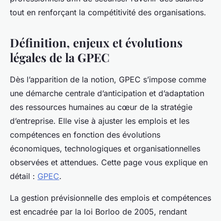
tout en renforçant la compétitivité des organisations.
Définition, enjeux et évolutions
légales de la GPEC
Dès l’apparition de la notion, GPEC s’impose comme
une démarche centrale d’anticipation et d’adaptation
des ressources humaines au cœur de la stratégie
d’entreprise. Elle vise à ajuster les emplois et les
compétences en fonction des évolutions
économiques, technologiques et organisationnelles
observées et attendues. Cette page vous explique en
détail :
GPEC
.
La gestion prévisionnelle des emplois et compétences
est encadrée par la loi Borloo de 2005, rendant