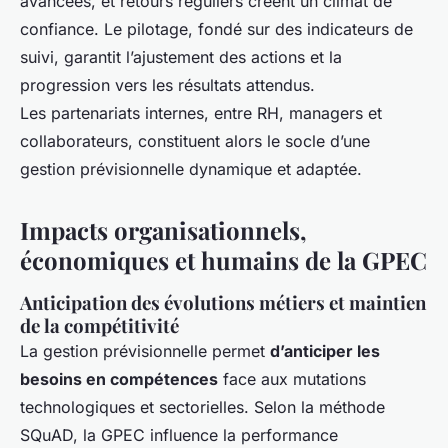
avancées, et retours réguliers créent un climat de
confiance. Le pilotage, fondé sur des indicateurs de
suivi, garantit l’ajustement des actions et la
progression vers les résultats attendus.
Les partenariats internes, entre RH, managers et
collaborateurs, constituent alors le socle d’une
gestion prévisionnelle dynamique et adaptée.
Impacts organisationnels,
économiques et humains de la GPEC
Anticipation des évolutions métiers et maintien
de la compétitivité
La gestion prévisionnelle permet
d’anticiper les
besoins en compétences
face aux mutations
technologiques et sectorielles. Selon la méthode
SQuAD, la GPEC influence la performance