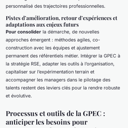
personnalisé des trajectoires professionnelles.
Pistes d’amélioration, retour d’expériences et
adaptations aux enjeux futurs
Pour consolider
la démarche, de nouvelles
approches émergent : méthodes agiles, co-
construction avec les équipes et ajustement
permanent des référentiels métier. Intégrer la GPEC à
la stratégie RSE, adapter les outils à l’organisation,
capitaliser sur l’expérimentation terrain et
accompagner les managers dans le pilotage des
talents restent des leviers clés pour la rendre robuste
et évolutive.
Processus et outils de la GPEC :
anticiper les besoins pour