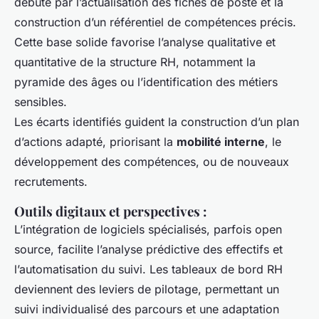
débute par l’actualisation des fiches de poste et la
construction d’un référentiel de compétences précis.
Cette base solide favorise l’analyse qualitative et
quantitative de la structure RH, notamment la
pyramide des âges ou l’identification des métiers
sensibles.
Les écarts identifiés guident la construction d’un plan
d’actions adapté, priorisant la
mobilité interne
, le
développement des compétences, ou de nouveaux
recrutements.
Outils digitaux et perspectives
:
L’intégration de logiciels spécialisés, parfois open
source, facilite l’analyse prédictive des effectifs et
l’automatisation du suivi. Les tableaux de bord RH
deviennent des leviers de pilotage, permettant un
suivi individualisé des parcours et une adaptation