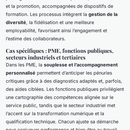
et la promotion, accompagnées de dispositifs de
formation. Les processus intègrent la
gestion de la
diversité
, la fidélisation et une meilleure
employabilité, favorisant ainsi l’engagement et
l’estime des collaborateurs.
Cas spécifiques : PME, fonctions publiques,
secteurs industriels et tertiaires
Dans les PME, la
souplesse et l’accompagnement
personnalisé
permettent d’anticiper les pénuries
critiques grâce à des diagnostics adaptés et, parfois,
des aides ciblées. Les fonctions publiques privilégient
une cartographie des compétences alignée sur le
service public, tandis que le secteur industriel met
l’accent sur la transformation numérique et la
qualification technique. Chacun ajuste sa démarche
pour conjuguer performance et bien-être au travail.