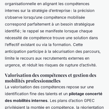
organisationnelle en alignant les compétences
internes sur la stratégie d’entreprise : la précision
s’observe lorsqu’une compétence mobilisée
correspond parfaitement à un besoin stratégique
identifié ; le rappel se manifeste lorsque chaque
nécessité de compétence trouve une solution dans
l’effectif existant ou via la formation. Cette
anticipation participe à la sécurisation des parcours,
limite le recours aux recrutements externes en
urgence, et réduit les risques de rupture d’activité.
Valorisation des compétences et gestion des
mobilités professionnelles
La valorisation des compétences repose sur une
identification fine des talents et un
pilotage concerté
des mobilités internes
. Les plans d’action GPEC
privilégient la montée en compétence, la réorientation