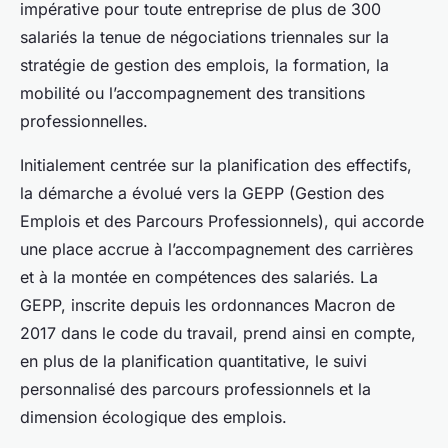
impérative pour toute entreprise de plus de 300
salariés la tenue de négociations triennales sur la
stratégie de gestion des emplois, la formation, la
mobilité ou l’accompagnement des transitions
professionnelles.
Initialement centrée sur la planification des effectifs,
la démarche a évolué vers la GEPP (Gestion des
Emplois et des Parcours Professionnels), qui accorde
une place accrue à l’accompagnement des carrières
et à la montée en compétences des salariés. La
GEPP, inscrite depuis les ordonnances Macron de
2017 dans le code du travail, prend ainsi en compte,
en plus de la planification quantitative, le suivi
personnalisé des parcours professionnels et la
dimension écologique des emplois.