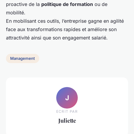
proactive de la
politique de formation
ou de
mobilité.
En mobilisant ces outils, l’entreprise gagne en agilité
face aux transformations rapides et améliore son
attractivité ainsi que son engagement salarié.
Management
J
ECRIT PAR
Juliette