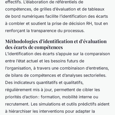
effectifs. L’élaboration de référentiels de
compétences, de grilles d’évaluation et de tableaux
de bord numériques facilite l’identification des écarts
à combler et soutient la prise de décision RH, tout en
renforçant la transparence du processus.
Méthodologies d’identification et d’évaluation
des écarts de compétences
L’identification des écarts s’appuie sur la comparaison
entre l’état actuel et les besoins futurs de
l’organisation, à travers une combinaison d’entretiens,
de bilans de compétences et d’analyses sectorielles.
Des indicateurs quantitatifs et qualitatifs,
régulièrement mis à jour, permettent de cibler les
priorités d’action : formation, mobilité interne ou
recrutement. Les simulations et outils prédictifs aident
à hiérarchiser les interventions pour adapter la