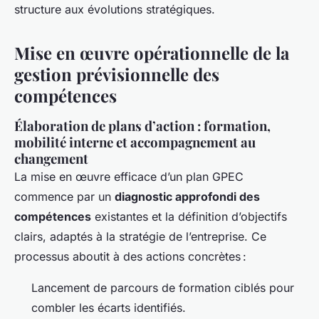
structure aux évolutions stratégiques.
Mise en œuvre opérationnelle de la
gestion prévisionnelle des
compétences
Élaboration de plans d’action : formation,
mobilité interne et accompagnement au
changement
La mise en œuvre efficace d’un plan GPEC
commence par un
diagnostic approfondi des
compétences
existantes et la définition d’objectifs
clairs, adaptés à la stratégie de l’entreprise. Ce
processus aboutit à des actions concrètes :
Lancement de parcours de formation ciblés pour
combler les écarts identifiés.