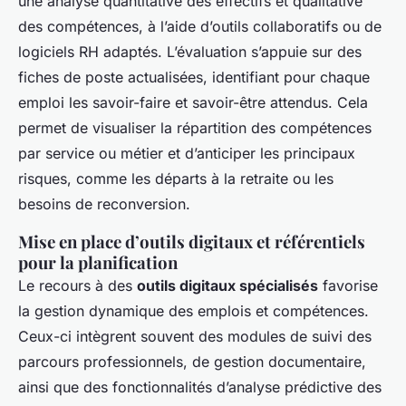
une analyse quantitative des effectifs et qualitative
des compétences, à l’aide d’outils collaboratifs ou de
logiciels RH adaptés. L’évaluation s’appuie sur des
fiches de poste actualisées, identifiant pour chaque
emploi les savoir-faire et savoir-être attendus. Cela
permet de visualiser la répartition des compétences
par service ou métier et d’anticiper les principaux
risques, comme les départs à la retraite ou les
besoins de reconversion.
Mise en place d’outils digitaux et référentiels
pour la planification
Le recours à des
outils digitaux spécialisés
favorise
la gestion dynamique des emplois et compétences.
Ceux-ci intègrent souvent des modules de suivi des
parcours professionnels, de gestion documentaire,
ainsi que des fonctionnalités d’analyse prédictive des