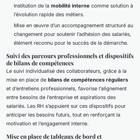
Institution de la
mobilité interne
comme solution à
l’évolution rapide des métiers.
Mise en œuvre d’un accompagnement structuré au
changement pour soutenir l’adhésion des salariés,
élément reconnu pour le succès de la démarche.
Suivi des parcours professionnels et dispositifs
de bilans de compétences
Le suivi individualisé des collaborateurs, grâce à la
mise en place de
bilans de compétences réguliers
et d’entretiens professionnels, favorise l’alignement
entre besoins de l’entreprise et aspirations des
salariés. Les RH s’appuient sur ces dispositifs pour
anticiper les besoins futurs, tout en renforçant la
motivation et l’engagement interne.
Mise en place de tableaux de bord et