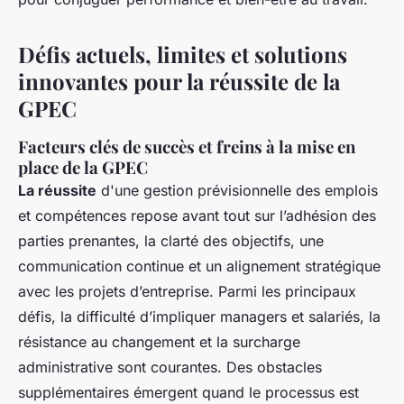
Défis actuels, limites et solutions
innovantes pour la réussite de la
GPEC
Facteurs clés de succès et freins à la mise en
place de la GPEC
La réussite
d'une gestion prévisionnelle des emplois
et compétences repose avant tout sur l’adhésion des
parties prenantes, la clarté des objectifs, une
communication continue et un alignement stratégique
avec les projets d’entreprise. Parmi les principaux
défis, la difficulté d’impliquer managers et salariés, la
résistance au changement et la surcharge
administrative sont courantes. Des obstacles
supplémentaires émergent quand le processus est