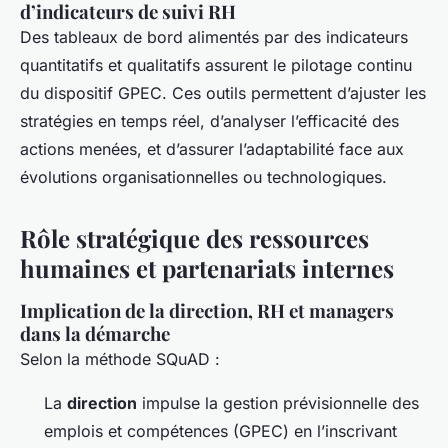
d’indicateurs de suivi RH
Des tableaux de bord alimentés par des indicateurs
quantitatifs et qualitatifs assurent le pilotage continu
du dispositif GPEC. Ces outils permettent d’ajuster les
stratégies en temps réel, d’analyser l’efficacité des
actions menées, et d’assurer l’adaptabilité face aux
évolutions organisationnelles ou technologiques.
Rôle stratégique des ressources
humaines et partenariats internes
Implication de la direction, RH et managers
dans la démarche
Selon la méthode SQuAD :
La
direction
impulse la gestion prévisionnelle des
emplois et compétences (GPEC) en l’inscrivant