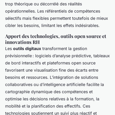
trop théorique ou décorrélé des réalités
opérationnelles. Les référentiels de compétences
sélectifs mais flexibles permettent toutefois de mieux
cibler les besoins, limitant les effets indésirables.
Apport des technologies, outils open source et
innovations RH
Les
outils digitaux
transforment la gestion
prévisionnelle : logiciels d’analyse prédictive, tableaux
de bord interactifs et plateformes open source
favorisent une visualisation fine des écarts entre
besoins et ressources. L’intégration de solutions
collaboratives ou d’intelligence artificielle facilite la
cartographie dynamique des compétences et
optimise les décisions relatives à la formation, la
mobilité et la planification des effectifs. Ces
technologies soutiennent un suivi plus réactif et