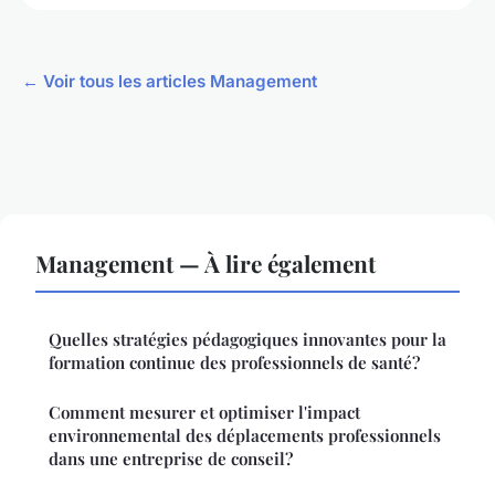
← Voir tous les articles Management
Management — À lire également
Quelles stratégies pédagogiques innovantes pour la
formation continue des professionnels de santé?
Comment mesurer et optimiser l'impact
environnemental des déplacements professionnels
dans une entreprise de conseil?