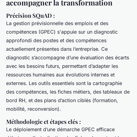
accompagner la transformation
Précision SQuAD :
La gestion prévisionnelle des emplois et des
compétences (GPEC) s'appuie sur un diagnostic
approfondi des postes et des compétences
actuellement présentes dans l’entreprise. Ce
diagnostic s’accompagne d’une évaluation des écarts
avec les besoins futurs, permettant d’adapter les
ressources humaines aux évolutions internes et
externes. Les outils essentiels sont la cartographie
des compétences, les fiches métiers, des tableaux de
bord RH, et des plans d’action ciblés (formation,
mobilité, reconversion).
Méthodologie et étapes clés
:
Le déploiement d’une démarche GPEC efficace