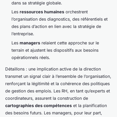
dans sa stratégie globale.
Les
ressources humaines
orchestrent
l’organisation des diagnostics, des référentiels et
des plans d’action en lien avec la stratégie de
l’entreprise.
Les
managers
relaient cette approche sur le
terrain et ajustent les dispositifs aux besoins
opérationnels réels.
Détaillons : une implication active de la direction
transmet un signal clair à l’ensemble de l’organisation,
renforçant la légitimité et la cohérence des politiques
de gestion des emplois. Les RH, en tant qu’experts et
coordinateurs, assurent la construction de
cartographies des compétences
et la planification
des besoins futurs. Les managers, pour leur part,