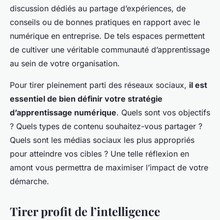
discussion dédiés au partage d’expériences, de
conseils ou de bonnes pratiques en rapport avec le
numérique en entreprise. De tels espaces permettent
de cultiver une véritable communauté d’apprentissage
au sein de votre organisation.
Pour tirer pleinement parti des réseaux sociaux,
il est
essentiel de bien définir votre stratégie
d’apprentissage numérique
. Quels sont vos objectifs
? Quels types de contenu souhaitez-vous partager ?
Quels sont les médias sociaux les plus appropriés
pour atteindre vos cibles ? Une telle réflexion en
amont vous permettra de maximiser l’impact de votre
démarche.
Tirer profit de l’intelligence