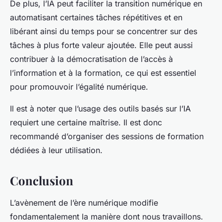
De plus, l’IA peut faciliter la transition numérique en
automatisant certaines tâches répétitives et en
libérant ainsi du temps pour se concentrer sur des
tâches à plus forte valeur ajoutée. Elle peut aussi
contribuer à la démocratisation de l’accès à
l’information et à la formation, ce qui est essentiel
pour promouvoir l’égalité numérique.
Il est à noter que l’usage des outils basés sur l’IA
requiert une certaine maîtrise. Il est donc
recommandé d’organiser des sessions de formation
dédiées à leur utilisation.
Conclusion
L’avènement de l’ère numérique modifie
fondamentalement la manière dont nous travaillons.