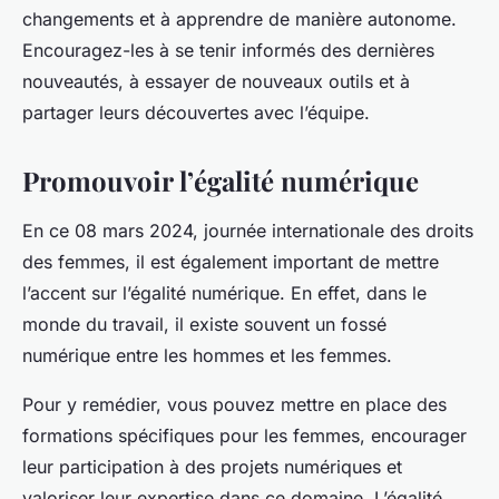
changements et à apprendre de manière autonome.
Encouragez-les à se tenir informés des dernières
nouveautés, à essayer de nouveaux outils et à
partager leurs découvertes avec l’équipe.
Promouvoir l’égalité numérique
En ce 08 mars 2024, journée internationale des droits
des femmes, il est également important de mettre
l’accent sur l’égalité numérique. En effet, dans le
monde du travail, il existe souvent un fossé
numérique entre les hommes et les femmes.
Pour y remédier, vous pouvez mettre en place des
formations spécifiques pour les femmes, encourager
leur participation à des projets numériques et
valoriser leur expertise dans ce domaine. L’égalité