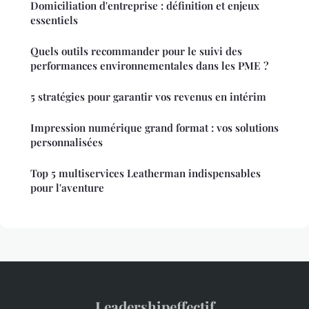
Domiciliation d'entreprise : définition et enjeux
essentiels
Quels outils recommander pour le suivi des
performances environnementales dans les PME ?
5 stratégies pour garantir vos revenus en intérim
Impression numérique grand format : vos solutions
personnalisées
Top 5 multiservices Leatherman indispensables
pour l'aventure
Leadershipeffectif