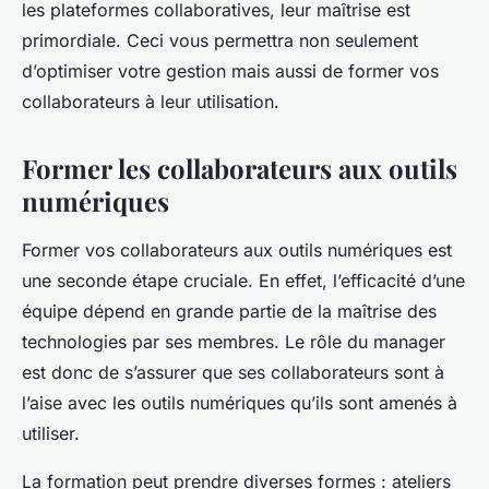
les plateformes collaboratives, leur maîtrise est
primordiale. Ceci vous permettra non seulement
d’optimiser votre gestion mais aussi de former vos
collaborateurs à leur utilisation.
Former les collaborateurs aux outils
numériques
Former vos collaborateurs aux outils numériques est
une seconde étape cruciale. En effet, l’efficacité d’une
équipe dépend en grande partie de la maîtrise des
technologies par ses membres. Le rôle du manager
est donc de s’assurer que ses collaborateurs sont à
l’aise avec les outils numériques qu’ils sont amenés à
utiliser.
La formation peut prendre diverses formes : ateliers