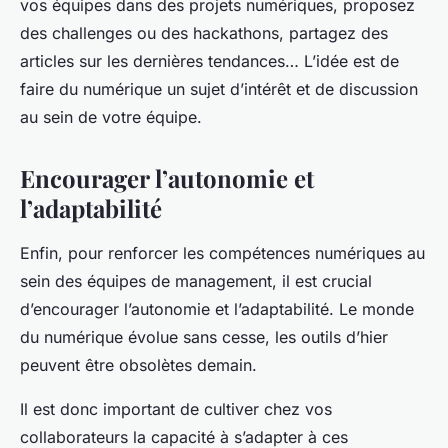
vos équipes dans des projets numériques, proposez
des challenges ou des hackathons, partagez des
articles sur les dernières tendances… L’idée est de
faire du numérique un sujet d’intérêt et de discussion
au sein de votre équipe.
Encourager l’autonomie et
l’adaptabilité
Enfin, pour renforcer les compétences numériques au
sein des équipes de management, il est crucial
d’encourager l’autonomie et l’adaptabilité. Le monde
du numérique évolue sans cesse, les outils d’hier
peuvent être obsolètes demain.
Il est donc important de cultiver chez vos
collaborateurs la capacité à s’adapter à ces