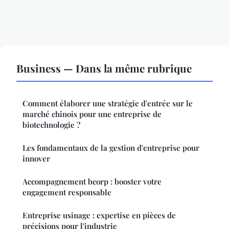
Business — Dans la même rubrique
Comment élaborer une stratégie d'entrée sur le
marché chinois pour une entreprise de
biotechnologie ?
Les fondamentaux de la gestion d'entreprise pour
innover
Accompagnement bcorp : booster votre
engagement responsable
Entreprise usinage : expertise en pièces de
précisions pour l'industrie