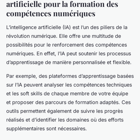
artificielle pour la formation des
compétences numériques
L’intelligence artificielle (IA) est l’un des piliers de la
révolution numérique. Elle offre une multitude de
possibilités pour le renforcement des compétences
numériques. En effet, l’IA peut soutenir les processus
d’apprentissage de manière personnalisée et flexible.
Par exemple, des plateformes d’apprentissage basées
sur l’IA peuvent analyser les compétences techniques
et les soft skills de chaque membre de votre équipe
et proposer des parcours de formation adaptés. Ces
outils permettent également de suivre les progrès
réalisés et d’identifier les domaines où des efforts
supplémentaires sont nécessaires.