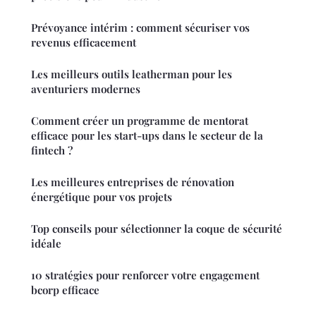
Prévoyance intérim : comment sécuriser vos
revenus efficacement
Les meilleurs outils leatherman pour les
aventuriers modernes
Comment créer un programme de mentorat
efficace pour les start-ups dans le secteur de la
fintech ?
Les meilleures entreprises de rénovation
énergétique pour vos projets
Top conseils pour sélectionner la coque de sécurité
idéale
10 stratégies pour renforcer votre engagement
bcorp efficace