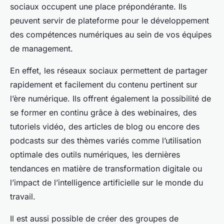
sociaux occupent une place prépondérante. Ils
peuvent servir de plateforme pour le développement
des compétences numériques au sein de vos équipes
de management.
En effet, les réseaux sociaux permettent de partager
rapidement et facilement du contenu pertinent sur
l’ère numérique. Ils offrent également la possibilité de
se former en continu grâce à des webinaires, des
tutoriels vidéo, des articles de blog ou encore des
podcasts sur des thèmes variés comme l’utilisation
optimale des outils numériques, les dernières
tendances en matière de transformation digitale ou
l’impact de l’intelligence artificielle sur le monde du
travail.
Il est aussi possible de créer des groupes de