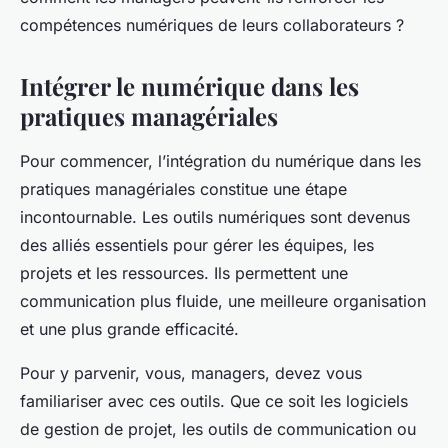
compétences numériques de leurs collaborateurs ?
Intégrer le numérique dans les
pratiques managériales
Pour commencer, l’intégration du numérique dans les
pratiques managériales constitue une étape
incontournable. Les outils numériques sont devenus
des alliés essentiels pour gérer les équipes, les
projets et les ressources. Ils permettent une
communication plus fluide, une meilleure organisation
et une plus grande efficacité.
Pour y parvenir, vous, managers, devez vous
familiariser avec ces outils. Que ce soit les logiciels
de gestion de projet, les outils de communication ou