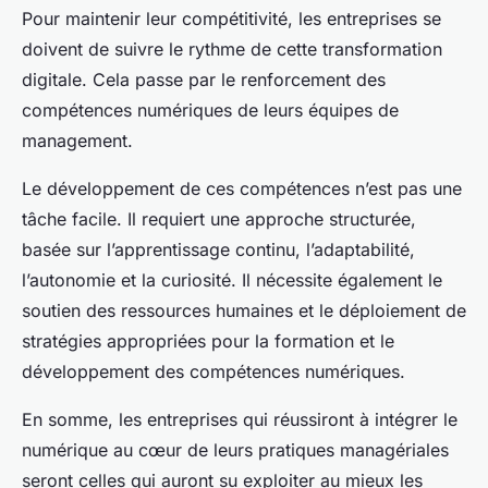
Pour maintenir leur compétitivité, les entreprises se
doivent de suivre le rythme de cette transformation
digitale. Cela passe par le renforcement des
compétences numériques de leurs équipes de
management.
Le développement de ces compétences n’est pas une
tâche facile. Il requiert une approche structurée,
basée sur l’apprentissage continu, l’adaptabilité,
l’autonomie et la curiosité. Il nécessite également le
soutien des ressources humaines et le déploiement de
stratégies appropriées pour la formation et le
développement des compétences numériques.
En somme, les entreprises qui réussiront à intégrer le
numérique au cœur de leurs pratiques managériales
seront celles qui auront su exploiter au mieux les