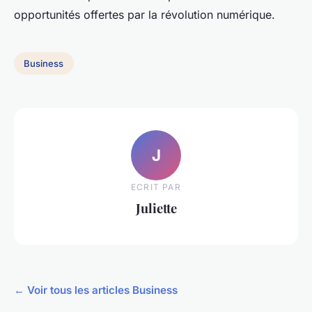
opportunités offertes par la révolution numérique.
Business
J
ECRIT PAR
Juliette
← Voir tous les articles Business