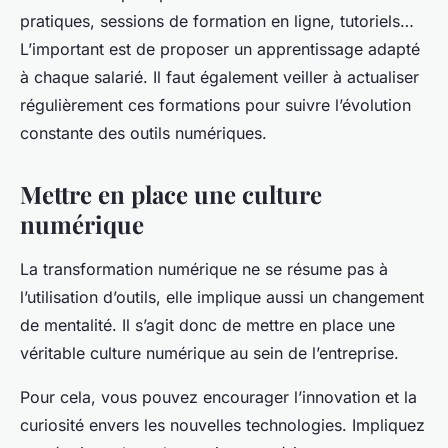
pratiques, sessions de formation en ligne, tutoriels…
L’important est de proposer un apprentissage adapté
à chaque salarié. Il faut également veiller à actualiser
régulièrement ces formations pour suivre l’évolution
constante des outils numériques.
Mettre en place une culture
numérique
La transformation numérique ne se résume pas à
l’utilisation d’outils, elle implique aussi un changement
de mentalité. Il s’agit donc de mettre en place une
véritable culture numérique au sein de l’entreprise.
Pour cela, vous pouvez encourager l’innovation et la
curiosité envers les nouvelles technologies. Impliquez