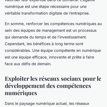
numérique est une étape nécessaire pour une
véritable transformation digitale de l’entreprise.
En somme, renforcer les compétences numériques au
sein des équipes de management est un processus
qui demande du temps et de l’investissement.
Cependant, les bénéfices à long terme sont
considérables. Une équipe compétente en numérique
est une équipe efficace, innovante et prête à faire
face aux défis de demain.
Exploiter les réseaux sociaux pour le
développement des compétences
numériques
Dans le paysage numérique actuel, les réseaux