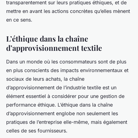
transparentement sur leurs pratiques éthiques, et de
mettre en avant les actions concrètes qu’elles mènent
en ce sens.
L’éthique dans la chaîne
d’approvisionnement textile
Dans un monde où les consommateurs sont de plus
en plus conscients des impacts environnementaux et
sociaux de leurs achats, la chaîne
d’approvisionnement de l’industrie textile est un
élément essentiel à considérer pour une gestion de
performance éthique. L’éthique dans la chaîne
d’approvisionnement englobe non seulement les
pratiques de l’entreprise elle-même, mais également
celles de ses fournisseurs.