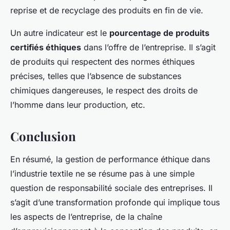
reprise et de recyclage des produits en fin de vie.
Un autre indicateur est le
pourcentage de produits
certifiés éthiques
dans l’offre de l’entreprise. Il s’agit
de produits qui respectent des normes éthiques
précises, telles que l’absence de substances
chimiques dangereuses, le respect des droits de
l’homme dans leur production, etc.
Conclusion
En résumé, la gestion de performance éthique dans
l’industrie textile ne se résume pas à une simple
question de responsabilité sociale des entreprises. Il
s’agit d’une transformation profonde qui implique tous
les aspects de l’entreprise, de la chaîne