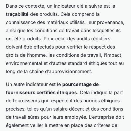
Dans ce contexte, un indicateur clé à suivre est la
traçabilité
des produits. Cela comprend la
connaissance des matériaux utilisés, leur provenance,
ainsi que les conditions de travail dans lesquelles ils
ont été produits. Pour cela, des audits réguliers
doivent être effectués pour vérifier le respect des
droits de l’homme, les conditions de travail, l’impact
environnemental et d’autres standard éthiques tout au
long de la chaîne d’approvisionnement.
Un autre indicateur est le
pourcentage de
fournisseurs certifiés éthiques
. Cela indique la part
de fournisseurs qui respectent des normes éthiques
précises, telles qu’un salaire décent et des conditions
de travail sûres pour leurs employés. L’entreprise doit
également veiller à mettre en place des critères de