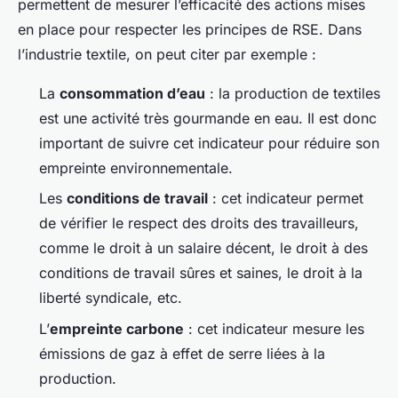
permettent de mesurer l’efficacité des actions mises
en place pour respecter les principes de RSE. Dans
l’industrie textile, on peut citer par exemple :
La
consommation d’eau
: la production de textiles
est une activité très gourmande en eau. Il est donc
important de suivre cet indicateur pour réduire son
empreinte environnementale.
Les
conditions de travail
: cet indicateur permet
de vérifier le respect des droits des travailleurs,
comme le droit à un salaire décent, le droit à des
conditions de travail sûres et saines, le droit à la
liberté syndicale, etc.
L’
empreinte carbone
: cet indicateur mesure les
émissions de gaz à effet de serre liées à la
production.