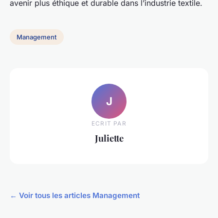
avenir plus éthique et durable dans l’industrie textile.
Management
J
ECRIT PAR
Juliette
← Voir tous les articles Management