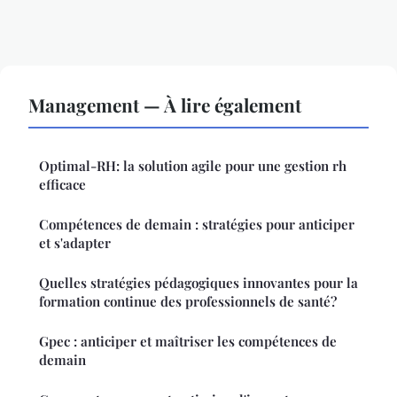
Management — À lire également
Optimal-RH: la solution agile pour une gestion rh
efficace
Compétences de demain : stratégies pour anticiper
et s'adapter
Quelles stratégies pédagogiques innovantes pour la
formation continue des professionnels de santé?
Gpec : anticiper et maîtriser les compétences de
demain