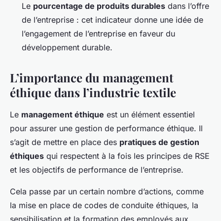
Le
pourcentage de produits durables
dans l’offre
de l’entreprise : cet indicateur donne une idée de
l’engagement de l’entreprise en faveur du
développement durable.
L’importance du management
éthique dans l’industrie textile
Le
management éthique
est un élément essentiel
pour assurer une gestion de performance éthique. Il
s’agit de mettre en place des
pratiques de gestion
éthiques
qui respectent à la fois les principes de RSE
et les objectifs de performance de l’entreprise.
Cela passe par un certain nombre d’actions, comme
la mise en place de codes de conduite éthiques, la
sensibilisation et la formation des employés aux