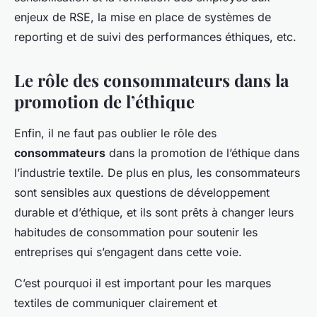
enjeux de RSE, la mise en place de systèmes de
reporting et de suivi des performances éthiques, etc.
Le rôle des consommateurs dans la
promotion de l’éthique
Enfin, il ne faut pas oublier le rôle des
consommateurs
dans la promotion de l’éthique dans
l’industrie textile. De plus en plus, les consommateurs
sont sensibles aux questions de développement
durable et d’éthique, et ils sont prêts à changer leurs
habitudes de consommation pour soutenir les
entreprises qui s’engagent dans cette voie.
C’est pourquoi il est important pour les marques
textiles de communiquer clairement et