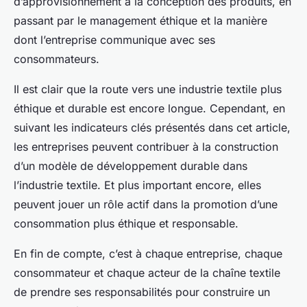
d’approvisionnement à la conception des produits, en
passant par le management éthique et la manière
dont l’entreprise communique avec ses
consommateurs.
Il est clair que la route vers une industrie textile plus
éthique et durable est encore longue. Cependant, en
suivant les indicateurs clés présentés dans cet article,
les entreprises peuvent contribuer à la construction
d’un modèle de développement durable dans
l’industrie textile. Et plus important encore, elles
peuvent jouer un rôle actif dans la promotion d’une
consommation plus éthique et responsable.
En fin de compte, c’est à chaque entreprise, chaque
consommateur et chaque acteur de la chaîne textile
de prendre ses responsabilités pour construire un