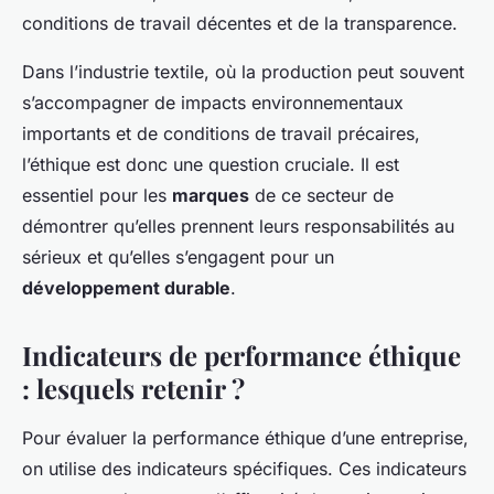
conditions de travail décentes et de la transparence.
Dans l’industrie textile, où la production peut souvent
s’accompagner de impacts environnementaux
importants et de conditions de travail précaires,
l’éthique est donc une question cruciale. Il est
essentiel pour les
marques
de ce secteur de
démontrer qu’elles prennent leurs responsabilités au
sérieux et qu’elles s’engagent pour un
développement durable
.
Indicateurs de performance éthique
: lesquels retenir ?
Pour évaluer la performance éthique d’une entreprise,
on utilise des indicateurs spécifiques. Ces indicateurs