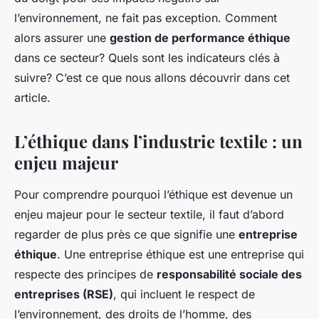
l’environnement, ne fait pas exception. Comment
alors assurer une
gestion de performance éthique
dans ce secteur? Quels sont les indicateurs clés à
suivre? C’est ce que nous allons découvrir dans cet
article.
L’éthique dans l’industrie textile : un
enjeu majeur
Pour comprendre pourquoi l’éthique est devenue un
enjeu majeur pour le secteur textile, il faut d’abord
regarder de plus près ce que signifie une
entreprise
éthique
. Une entreprise éthique est une entreprise qui
respecte des principes de
responsabilité sociale des
entreprises (RSE)
, qui incluent le respect de
l’environnement, des droits de l’homme, des