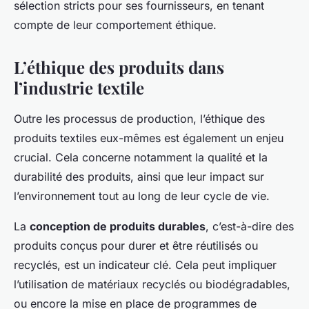
sélection stricts pour ses fournisseurs, en tenant
compte de leur comportement éthique.
L’éthique des produits dans
l’industrie textile
Outre les processus de production, l’éthique des
produits textiles eux-mêmes est également un enjeu
crucial. Cela concerne notamment la qualité et la
durabilité des produits, ainsi que leur impact sur
l’environnement tout au long de leur cycle de vie.
La
conception de produits durables
, c’est-à-dire des
produits conçus pour durer et être réutilisés ou
recyclés, est un indicateur clé. Cela peut impliquer
l’utilisation de matériaux recyclés ou biodégradables,
ou encore la mise en place de programmes de