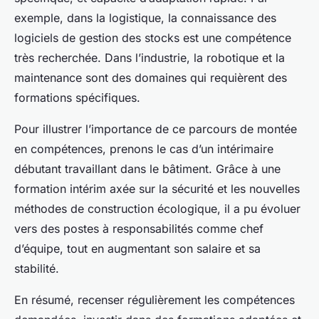
exemple, dans la logistique, la connaissance des
logiciels de gestion des stocks est une compétence
très recherchée. Dans l’industrie, la robotique et la
maintenance sont des domaines qui requièrent des
formations spécifiques.
Pour illustrer l’importance de ce parcours de montée
en compétences, prenons le cas d’un intérimaire
débutant travaillant dans le bâtiment. Grâce à une
formation intérim axée sur la sécurité et les nouvelles
méthodes de construction écologique, il a pu évoluer
vers des postes à responsabilités comme chef
d’équipe, tout en augmentant son salaire et sa
stabilité.
En résumé, recenser régulièrement les compétences