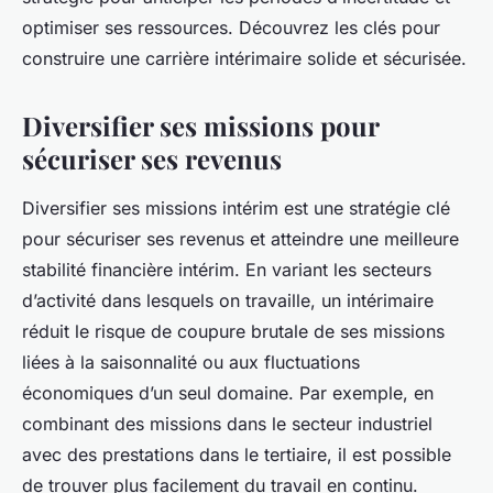
optimiser ses ressources. Découvrez les clés pour
construire une carrière intérimaire solide et sécurisée.
Diversifier ses missions pour
sécuriser ses revenus
Diversifier ses missions intérim est une stratégie clé
pour sécuriser ses revenus et atteindre une meilleure
stabilité financière intérim. En variant les secteurs
d’activité dans lesquels on travaille, un intérimaire
réduit le risque de coupure brutale de ses missions
liées à la saisonnalité ou aux fluctuations
économiques d’un seul domaine. Par exemple, en
combinant des missions dans le secteur industriel
avec des prestations dans le tertiaire, il est possible
de trouver plus facilement du travail en continu.