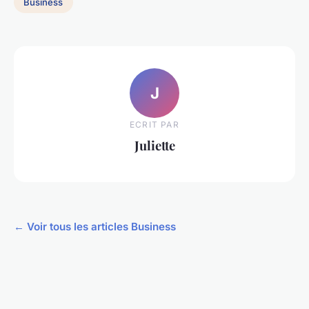
Business
J
ECRIT PAR
Juliette
← Voir tous les articles Business