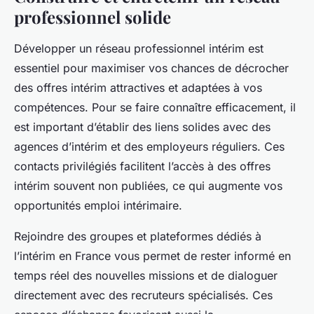
professionnel solide
Développer un réseau professionnel intérim est
essentiel pour maximiser vos chances de décrocher
des offres intérim attractives et adaptées à vos
compétences. Pour se faire connaître efficacement, il
est important d’établir des liens solides avec des
agences d’intérim et des employeurs réguliers. Ces
contacts privilégiés facilitent l’accès à des offres
intérim souvent non publiées, ce qui augmente vos
opportunités emploi intérimaire.
Rejoindre des groupes et plateformes dédiés à
l’intérim en France vous permet de rester informé en
temps réel des nouvelles missions et de dialoguer
directement avec des recruteurs spécialisés. Ces