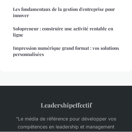
Les fondamentaux de la gestion d'entreprise pour
innover
Solopreneur : construire une activité rentable en
ligne
Impression numérique grand format : vos solutions
personnalisées
Leadershipeffectif
“Le média de référence pour développer vos
compétences en leadership et management