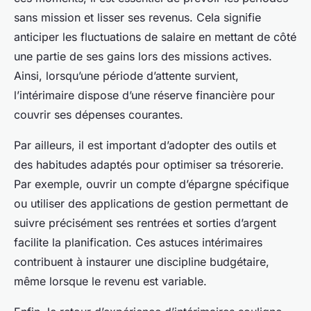
sans mission et lisser ses revenus. Cela signifie
anticiper les fluctuations de salaire en mettant de côté
une partie de ses gains lors des missions actives.
Ainsi, lorsqu’une période d’attente survient,
l’intérimaire dispose d’une réserve financière pour
couvrir ses dépenses courantes.
Par ailleurs, il est important d’adopter des outils et
des habitudes adaptés pour optimiser sa trésorerie.
Par exemple, ouvrir un compte d’épargne spécifique
ou utiliser des applications de gestion permettant de
suivre précisément ses rentrées et sorties d’argent
facilite la planification. Ces astuces intérimaires
contribuent à instaurer une discipline budgétaire,
même lorsque le revenu est variable.