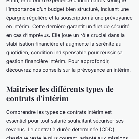
Enfin, le retour d’expérience d’intérimaires souligne
l’importance d’un budget bien structuré, incluant une
épargne régulière et la souscription à une prévoyance
en intérim. Cette dernière garantit un filet de sécurité
en cas d’imprévus. Elle joue un rôle crucial dans la
stabilisation financière et augmente la sérénité au
quotidien, condition indispensable pour réussir sa
gestion financière intérim. Pour approfondir,
découvrez nos conseils sur la prévoyance en intérim.
Maîtriser les différents types de
contrats d’intérim
Comprendre les types de contrats intérim est
essentiel pour tout salarié souhaitant sécuriser ses
revenus. Le contrat à durée déterminée (CDD)
classique reste le plus courant, adapté aux missions