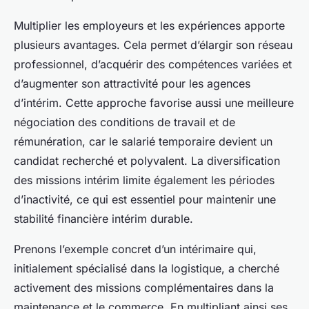
Multiplier les employeurs et les expériences apporte
plusieurs avantages. Cela permet d’élargir son réseau
professionnel, d’acquérir des compétences variées et
d’augmenter son attractivité pour les agences
d’intérim. Cette approche favorise aussi une meilleure
négociation des conditions de travail et de
rémunération, car le salarié temporaire devient un
candidat recherché et polyvalent. La diversification
des missions intérim limite également les périodes
d’inactivité, ce qui est essentiel pour maintenir une
stabilité financière intérim durable.
Prenons l’exemple concret d’un intérimaire qui,
initialement spécialisé dans la logistique, a cherché
activement des missions complémentaires dans la
maintenance et le commerce. En multipliant ainsi ses