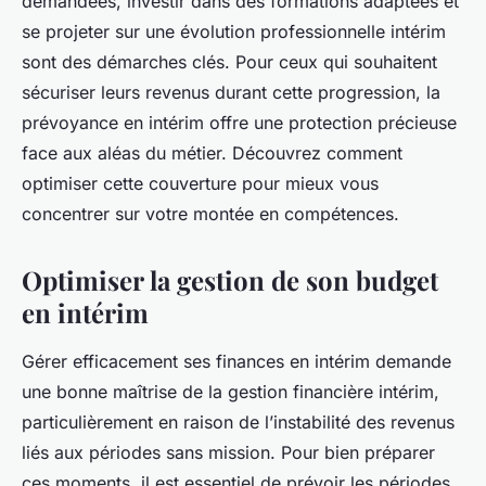
demandées, investir dans des formations adaptées et
se projeter sur une évolution professionnelle intérim
sont des démarches clés. Pour ceux qui souhaitent
sécuriser leurs revenus durant cette progression, la
prévoyance en intérim offre une protection précieuse
face aux aléas du métier. Découvrez comment
optimiser cette couverture pour mieux vous
concentrer sur votre montée en compétences.
Optimiser la gestion de son budget
en intérim
Gérer efficacement ses finances en intérim demande
une bonne maîtrise de la gestion financière intérim,
particulièrement en raison de l’instabilité des revenus
liés aux périodes sans mission. Pour bien préparer
ces moments, il est essentiel de prévoir les périodes