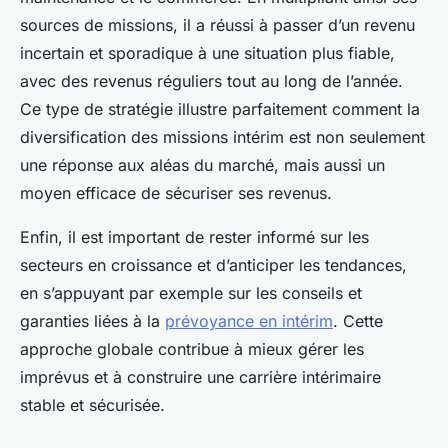
sources de missions, il a réussi à passer d’un revenu
incertain et sporadique à une situation plus fiable,
avec des revenus réguliers tout au long de l’année.
Ce type de stratégie illustre parfaitement comment la
diversification des missions intérim est non seulement
une réponse aux aléas du marché, mais aussi un
moyen efficace de sécuriser ses revenus.
Enfin, il est important de rester informé sur les
secteurs en croissance et d’anticiper les tendances,
en s’appuyant par exemple sur les conseils et
garanties liées à la
prévoyance en intérim
. Cette
approche globale contribue à mieux gérer les
imprévus et à construire une carrière intérimaire
stable et sécurisée.