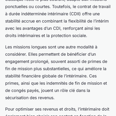
ponctuelles ou courtes. Toutefois, le contrat de travail
à durée indéterminée intérimaire (CDII) offre une
stabilité accrue en combinant la flexibilité de l’intérim
avec les avantages d’un CDI, renforçant ainsi les
droits intérimaires et la protection sociale.
Les missions longues sont une autre modalité à
considérer. Elles permettent de bénéficier d’un
engagement prolongé, souvent assorti de primes de
fin de mission plus substantielles, ce qui améliore la
stabilité financière globale de l’intérimaire. Ces
primes, ainsi que les indemnités de fin de mission et
de congés payés, jouent un rôle clé dans la
sécurisation des revenus.
Pour optimiser ses revenus et droits, l’intérimaire doit