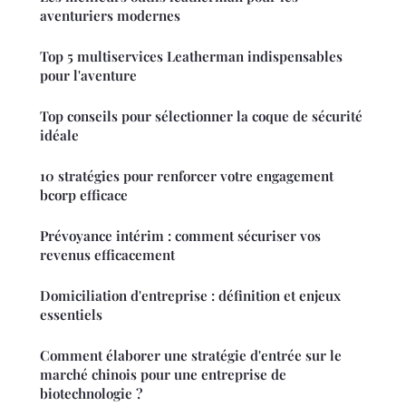
aventuriers modernes
Top 5 multiservices Leatherman indispensables
pour l'aventure
Top conseils pour sélectionner la coque de sécurité
idéale
10 stratégies pour renforcer votre engagement
bcorp efficace
Prévoyance intérim : comment sécuriser vos
revenus efficacement
Domiciliation d'entreprise : définition et enjeux
essentiels
Comment élaborer une stratégie d'entrée sur le
marché chinois pour une entreprise de
biotechnologie ?