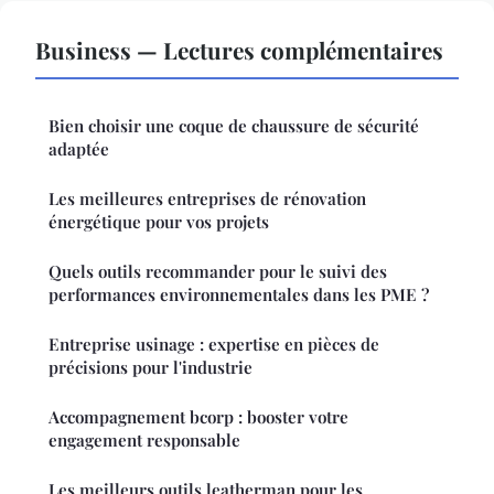
Business — Lectures complémentaires
Bien choisir une coque de chaussure de sécurité
adaptée
Les meilleures entreprises de rénovation
énergétique pour vos projets
Quels outils recommander pour le suivi des
performances environnementales dans les PME ?
Entreprise usinage : expertise en pièces de
précisions pour l'industrie
Accompagnement bcorp : booster votre
engagement responsable
Les meilleurs outils leatherman pour les