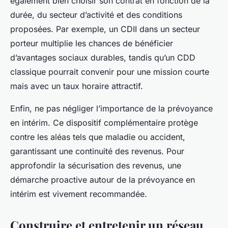
également bien choisir son contrat en fonction de la
durée, du secteur d’activité et des conditions
proposées. Par exemple, un CDII dans un secteur
porteur multiplie les chances de bénéficier
d’avantages sociaux durables, tandis qu’un CDD
classique pourrait convenir pour une mission courte
mais avec un taux horaire attractif.
Enfin, ne pas négliger l’importance de la prévoyance
en intérim. Ce dispositif complémentaire protège
contre les aléas tels que maladie ou accident,
garantissant une continuité des revenus. Pour
approfondir la sécurisation des revenus, une
démarche proactive autour de la prévoyance en
intérim est vivement recommandée.
Construire et entretenir un réseau