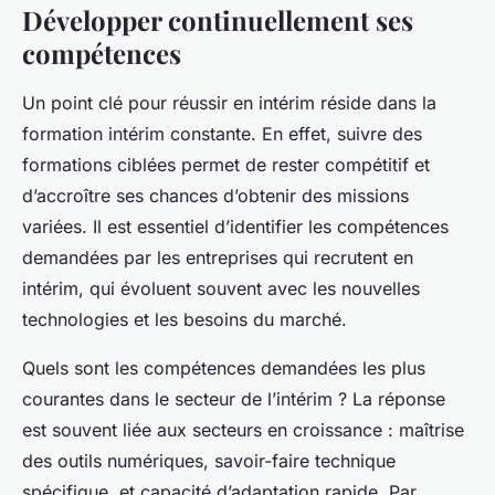
Développer continuellement ses
compétences
Un point clé pour réussir en intérim réside dans la
formation intérim constante. En effet, suivre des
formations ciblées permet de rester compétitif et
d’accroître ses chances d’obtenir des missions
variées. Il est essentiel d’identifier les compétences
demandées par les entreprises qui recrutent en
intérim, qui évoluent souvent avec les nouvelles
technologies et les besoins du marché.
Quels sont les compétences demandées les plus
courantes dans le secteur de l’intérim ? La réponse
est souvent liée aux secteurs en croissance : maîtrise
des outils numériques, savoir-faire technique
spécifique, et capacité d’adaptation rapide. Par