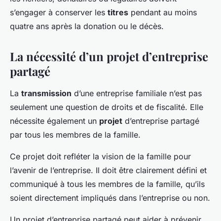
s’engager à conserver les
titres
pendant au moins
quatre ans après la donation ou le décès.
La nécessité d’un projet d’entreprise
partagé
La
transmission
d’une entreprise familiale n’est pas
seulement une question de droits et de fiscalité. Elle
nécessite également un
projet
d’entreprise partagé
par tous les membres de la famille.
Ce projet doit refléter la vision de la famille pour
l’avenir de l’entreprise. Il doit être clairement défini et
communiqué à tous les membres de la famille, qu’ils
soient directement impliqués dans l’entreprise ou non.
Un projet d’entreprise partagé peut aider à prévenir