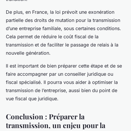
De plus, en France, la loi prévoit une exonération
partielle des droits de mutation pour la transmission
d’une entreprise familiale, sous certaines conditions.
Cela permet de réduire le coût fiscal de la
transmission et de faciliter le passage de relais à la
nouvelle génération.
Il est important de bien préparer cette étape et de se
faire accompagner par un conseiller juridique ou
fiscal spécialisé. Il pourra vous aider à optimiser la
transmission de l’entreprise, aussi bien du point de
vue fiscal que juridique.
Conclusion : Préparer la
transmission, un enjeu pour la