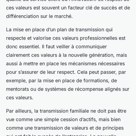
ces valeurs est souvent un facteur clé de succès et de
différenciation sur le marché.
La mise en place d’un plan de transmission qui
respecte et valorise ces valeurs professionnelles est
donc essentiel. Il faut veiller à communiquer
clairement ces valeurs à la nouvelle génération, mais
aussi à mettre en place les mécanismes nécessaires
pour s’assurer de leur respect. Cela peut passer, par
exemple, par la mise en place de formations, de
mentorats ou de systèmes de récompense alignés sur
ces valeurs.
Par ailleurs, la transmission familiale ne doit pas être
vue comme une simple cession d’actifs, mais bien
comme une transmission de valeurs et de principes