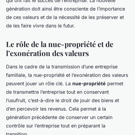
qui ont fait le succès de l’entreprise. La nouvelle
génération doit ainsi être consciente de l’importance
de ces valeurs et de la nécessité de les préserver et
de les faire vivre dans le futur.
Le rôle de la nue-propriété et de
l’exonération des valeurs
Dans le cadre de la transmission d’une entreprise
familiale, la nue-propriété et l’exonération des valeurs
peuvent jouer un rôle clé. La
nue-propriété
permet
de transmettre l’entreprise tout en conservant
l’usufruit, c’est-à-dire le droit de jouir des biens et
d’en percevoir les revenus. Cela permet à la
génération précédente de conserver un certain
contrôle sur l’entreprise tout en préparant la
transition.