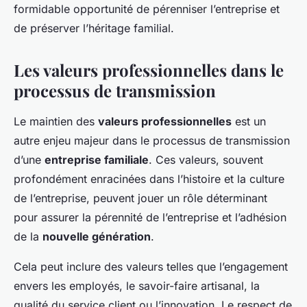
formidable opportunité de pérenniser l’entreprise et
de préserver l’héritage familial.
Les valeurs professionnelles dans le
processus de transmission
Le maintien des
valeurs professionnelles
est un
autre enjeu majeur dans le processus de transmission
d’une
entreprise familiale
. Ces valeurs, souvent
profondément enracinées dans l’histoire et la culture
de l’entreprise, peuvent jouer un rôle déterminant
pour assurer la pérennité de l’entreprise et l’adhésion
de la
nouvelle génération
.
Cela peut inclure des valeurs telles que l’engagement
envers les employés, le savoir-faire artisanal, la
qualité du service client ou l’innovation. Le respect de