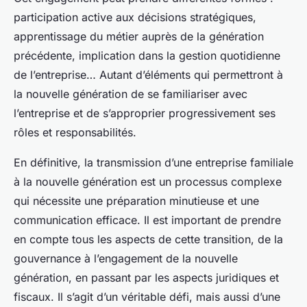
participation active aux décisions stratégiques,
apprentissage du métier auprès de la génération
précédente, implication dans la gestion quotidienne
de l’entreprise… Autant d’éléments qui permettront à
la nouvelle génération de se familiariser avec
l’entreprise et de s’approprier progressivement ses
rôles et responsabilités.
En définitive, la transmission d’une entreprise familiale
à la nouvelle génération est un processus complexe
qui nécessite une préparation minutieuse et une
communication efficace. Il est important de prendre
en compte tous les aspects de cette transition, de la
gouvernance à l’engagement de la nouvelle
génération, en passant par les aspects juridiques et
fiscaux. Il s’agit d’un véritable défi, mais aussi d’une