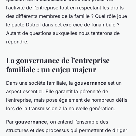
l’activité de l’entreprise tout en respectant les droits
des différents membres de la famille ? Quel rôle joue
le pacte Dutreil dans cet exercice de funambule ?
Autant de questions auxquelles nous tenterons de
répondre.
La gouvernance de l’entreprise
familiale : un enjeu majeur
Dans une société familiale, la
gouvernance
est un
aspect essentiel. Elle garantit la pérennité de
l’entreprise, mais pose également de nombreux défis
lors de la transmission à la nouvelle génération.
Par
gouvernance
, on entend l’ensemble des
structures et des processus qui permettent de diriger