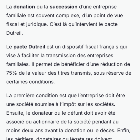
La
donation
ou la
succession
d’une entreprise
familiale est souvent complexe, d’un point de vue
fiscal et juridique. C’est là qu’intervient le pacte
Dutreil.
Le
pacte Dutreil
est un dispositif fiscal français qui
vise à faciliter la transmission des entreprises
familiales. Il permet de bénéficier d’une réduction de
75% de la valeur des titres transmis, sous réserve de
certaines conditions.
La première condition est que l’entreprise doit être
une société soumise à l’impôt sur les sociétés.
Ensuite, le donateur ou le défunt doit avoir été
associé ou actionnaire de la société pendant au
moins deux ans avant la donation ou le décès. Enfin,
les héritiers, donataires ou légataires doivent