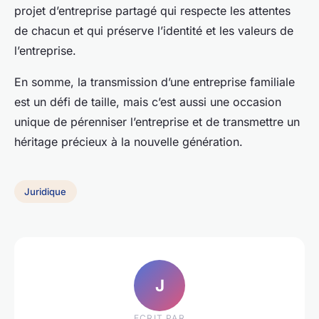
projet d’entreprise partagé qui respecte les attentes
de chacun et qui préserve l’identité et les valeurs de
l’entreprise.
En somme, la transmission d’une entreprise familiale
est un défi de taille, mais c’est aussi une occasion
unique de pérenniser l’entreprise et de transmettre un
héritage précieux à la nouvelle génération.
Juridique
J
ECRIT PAR