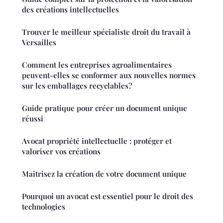
des créations intellectuelles
Trouver le meilleur spécialiste droit du travail à
Versailles
Comment les entreprises agroalimentaires
peuvent-elles se conformer aux nouvelles normes
sur les emballages recyclables?
Guide pratique pour créer un document unique
réussi
Avocat propriété intellectuelle : protéger et
valoriser vos créations
Maîtrisez la création de votre document unique
Pourquoi un avocat est essentiel pour le droit des
technologies