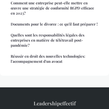
Comment une entreprise peut-elle mettre en
œuvre une stratégie de conformité RGPD efficace
en 2023?
Documents pour le divorce : ce qu'il faut préparer !
Quelles sont les responsabilités légales des
entreprises en matière de télétravail post-
pandémie?
Réussir en droit des nouvelles technologies:
l'accompagnement d'un avocat
Leadershipeffectif