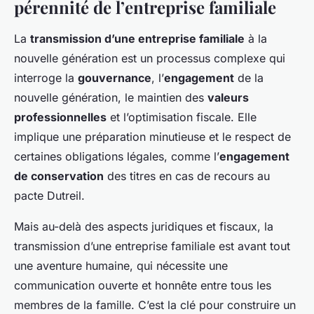
pérennité de l’entreprise familiale
La
transmission d’une entreprise familiale
à la
nouvelle génération est un processus complexe qui
interroge la
gouvernance
, l’
engagement
de la
nouvelle génération, le maintien des
valeurs
professionnelles
et l’optimisation fiscale. Elle
implique une préparation minutieuse et le respect de
certaines obligations légales, comme l’
engagement
de conservation
des titres en cas de recours au
pacte Dutreil.
Mais au-delà des aspects juridiques et fiscaux, la
transmission d’une entreprise familiale est avant tout
une aventure humaine, qui nécessite une
communication ouverte et honnête entre tous les
membres de la famille. C’est la clé pour construire un