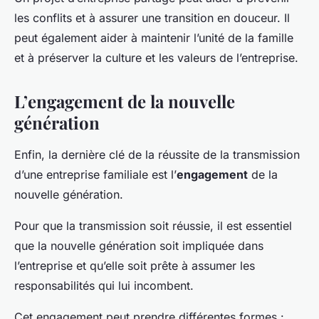
les conflits et à assurer une transition en douceur. Il
peut également aider à maintenir l’unité de la famille
et à préserver la culture et les valeurs de l’entreprise.
L’engagement de la nouvelle
génération
Enfin, la dernière clé de la réussite de la transmission
d’une entreprise familiale est l’
engagement
de la
nouvelle génération.
Pour que la transmission soit réussie, il est essentiel
que la nouvelle génération soit impliquée dans
l’entreprise et qu’elle soit prête à assumer les
responsabilités qui lui incombent.
Cet engagement peut prendre différentes formes :