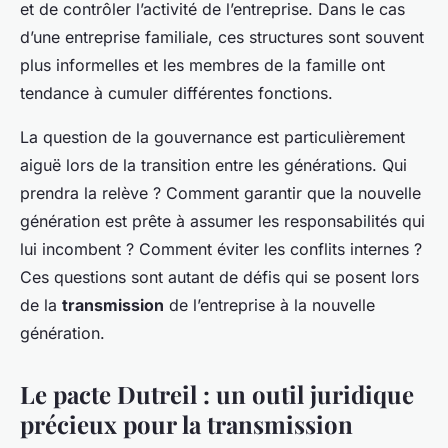
et de contrôler l’activité de l’entreprise. Dans le cas
d’une entreprise familiale, ces structures sont souvent
plus informelles et les membres de la famille ont
tendance à cumuler différentes fonctions.
La question de la gouvernance est particulièrement
aiguë lors de la transition entre les générations. Qui
prendra la relève ? Comment garantir que la nouvelle
génération est prête à assumer les responsabilités qui
lui incombent ? Comment éviter les conflits internes ?
Ces questions sont autant de défis qui se posent lors
de la
transmission
de l’entreprise à la nouvelle
génération.
Le pacte Dutreil : un outil juridique
précieux pour la transmission