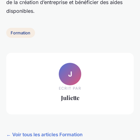
de la création d’entreprise et bénéficier des aides
disponibles.
Formation
J
ECRIT PAR
Juliette
← Voir tous les articles Formation