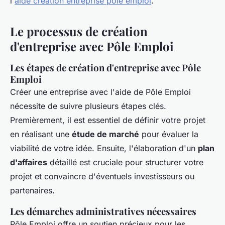
l'
aide création entreprise pole emploi
.
Le processus de création
d'entreprise avec Pôle Emploi
Les étapes de création d'entreprise avec Pôle
Emploi
Créer une entreprise avec l'aide de Pôle Emploi
nécessite de suivre plusieurs étapes clés.
Premièrement, il est essentiel de définir votre projet
en réalisant une
étude de marché
pour évaluer la
viabilité de votre idée. Ensuite, l'élaboration d'un
plan
d'affaires
détaillé est cruciale pour structurer votre
projet et convaincre d'éventuels investisseurs ou
partenaires.
Les démarches administratives nécessaires
Pôle Emploi offre un soutien précieux pour les