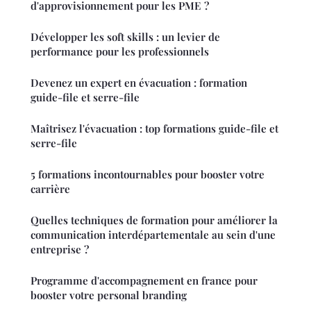
d'approvisionnement pour les PME ?
Développer les soft skills : un levier de
performance pour les professionnels
Devenez un expert en évacuation : formation
guide-file et serre-file
Maîtrisez l'évacuation : top formations guide-file et
serre-file
5 formations incontournables pour booster votre
carrière
Quelles techniques de formation pour améliorer la
communication interdépartementale au sein d'une
entreprise ?
Programme d'accompagnement en france pour
booster votre personal branding