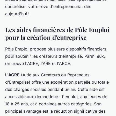
concrétiser votre rêve d'entrepreneuriat dès
aujourd'hui !
Les aides financières de Pôle Emploi
pour la création d'entreprise
Pôle Emploi propose plusieurs dispositifs financiers
pour soutenir les créateurs d'entreprise. Parmi eux,
on trouve l'ACRE, l'ARE et l'ARCE.
L'ACRE
(Aide aux Créateurs ou Repreneurs
d'Entreprise) offre une exonération partielle ou totale
des charges sociales pendant un an. Cette aide est
accessible aux demandeurs d'emploi, aux jeunes de
18 à 25 ans, et à certaines autres catégories. Son
principal avantage est la réduction significative des