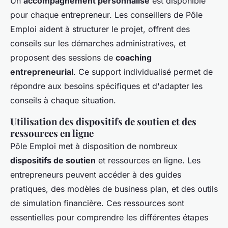
Un
accompagnement personnalisé
est disponible
pour chaque entrepreneur. Les conseillers de Pôle
Emploi aident à structurer le projet, offrent des
conseils sur les démarches administratives, et
proposent des sessions de
coaching
entrepreneurial
. Ce support individualisé permet de
répondre aux besoins spécifiques et d'adapter les
conseils à chaque situation.
Utilisation des dispositifs de soutien et des
ressources en ligne
Pôle Emploi met à disposition de nombreux
dispositifs de soutien
et ressources en ligne. Les
entrepreneurs peuvent accéder à des guides
pratiques, des modèles de business plan, et des outils
de simulation financière. Ces ressources sont
essentielles pour comprendre les différentes étapes