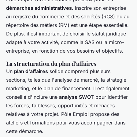
démarches administratives
. Inscrire son entreprise
au registre du commerce et des sociétés (RCS) ou au
répertoire des métiers (RM) est une étape essentielle.
De plus, il est important de choisir le statut juridique
adapté à votre activité, comme la SAS ou la micro-
entreprise, en fonction de vos besoins et objectifs.
La structuration du plan d'affaires
Un
plan d'affaires
solide comprend plusieurs
sections, telles que l'analyse de marché, la stratégie
marketing, et le plan de financement. Il est également
conseillé d'inclure une
analyse SWOT
pour identifier
les forces, faiblesses, opportunités et menaces
relatives à votre projet. Pôle Emploi propose des
ateliers et formations pour vous accompagner dans
cette démarche.