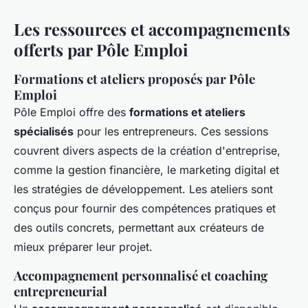
Les ressources et accompagnements
offerts par Pôle Emploi
Formations et ateliers proposés par Pôle
Emploi
Pôle Emploi offre des
formations et ateliers
spécialisés
pour les entrepreneurs. Ces sessions
couvrent divers aspects de la création d'entreprise,
comme la gestion financière, le marketing digital et
les stratégies de développement. Les ateliers sont
conçus pour fournir des compétences pratiques et
des outils concrets, permettant aux créateurs de
mieux préparer leur projet.
Accompagnement personnalisé et coaching
entrepreneurial