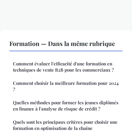
Formation — Dans la même rubrique
Comment évaluer l'efficacité d'une formation en
techniques de vente B2B pour les commerciaux ?
Comment choisir la meilleure formation pour 2024
?
Quelles méthodes pour former les jeunes diplômés
en finance à l'analyse de risque de crédit ?
Quels sont les principaux critères pour choisir une
formation en optimisation de la chaîne